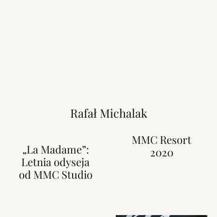
Rafał Michalak
MMC Resort
„La Madame”:
2020
Letnia odyseja
od MMC Studio