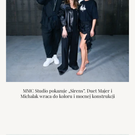
MMC Studio pokazuje „Sirens”. Duet Majer i
Michalak wraca do koloru i mocnej konstrukcji