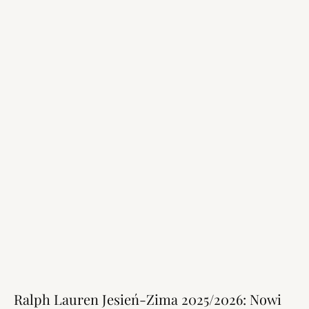
Ralph Lauren Jesień-Zima 2025/2026: Nowi