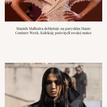
Manish Malhotra debiutuje na paryskim Haute
Couture Week. Kolekcję poświęcił swojej matce