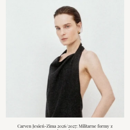
Carven Jesień-Zima 2026/2027: Militarne formy z