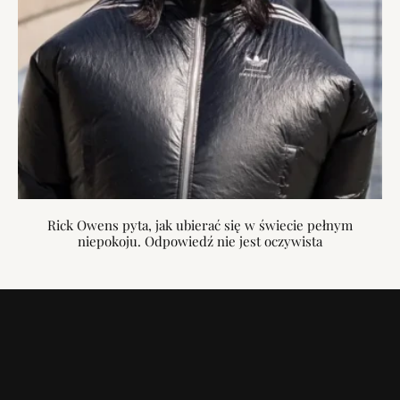
Rick Owens pyta, jak ubierać się w świecie pełnym
niepokoju. Odpowiedź nie jest oczywista