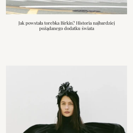
Jak powstała torebka Birkin? Historia najbardziej
pożądanego dodatku świata