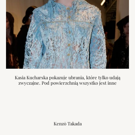
Kasia Kucharska pokazuje ubrania, które tylko udają
zwyczajne. Pod powierzchnią wszystko jest inne
Kenzō Takada