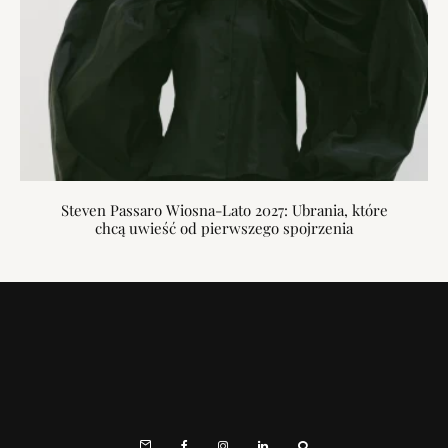
Steven Passaro Wiosna-Lato 2027: Ubrania, które
chcą uwieść od pierwszego spojrzenia