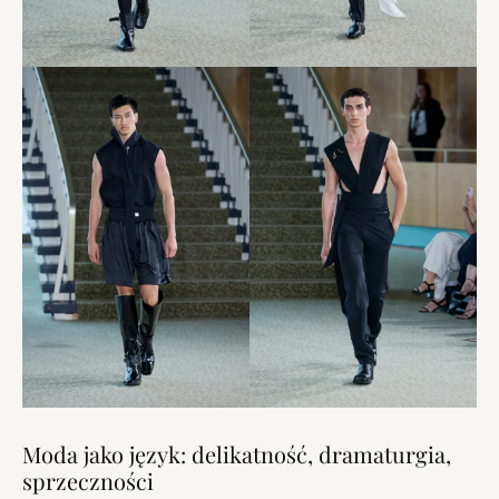
Moda jako język: delikatność, dramaturgia,
sprzeczności