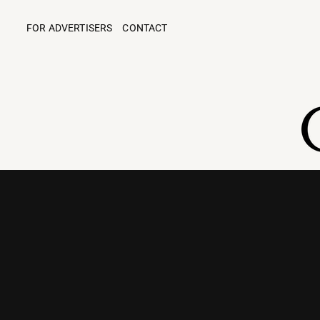
FOR ADVERTISERS
CONTACT