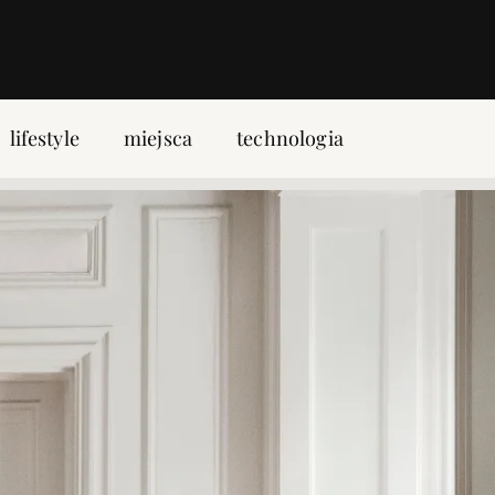
lifestyle
miejsca
technologia