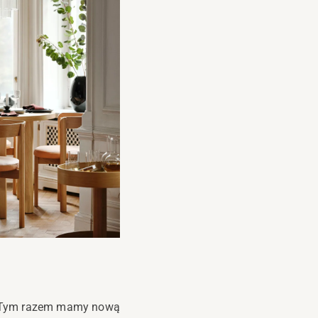
7. Tym razem mamy nową